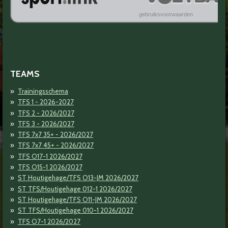
TEAMS
Trainingsschema
TFS 1 - 2026-2027
TFS 2 - 2026/2027
TFS 3 - 2026/2027
TFS 7x7 35+ - 2026/2027
TFS 7x7 45+ - 2026/2027
TFS O17-1 2026/2027
TFS O15-1 2026/2027
ST Houtigehage/TFS O13-JM 2026/2027
ST TFS/Houtigehage 012-1 2026/2027
ST Houtigehage/TFS O11-JM 2026/2027
ST TFS/Houtigehage 010-1 2026/2027
TFS O7-1 2026/2027