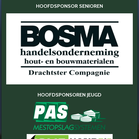
HOOFDSPONSOR SENIOREN
HOOFDSPONSOREN JEUGD