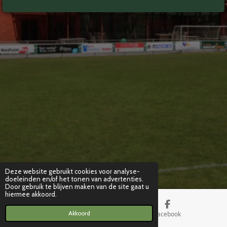
Deze website gebruikt cookies voor analyse-
doeleinden en/of het tonen van advertenties.
Door gebruik te blijven maken van de site gaat u
hiermee akkoord.
Akkoord
Kaart
Facebook