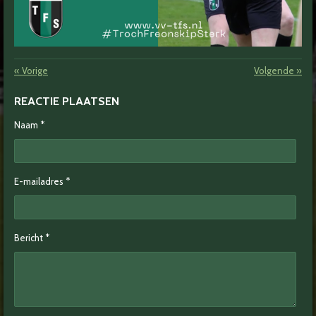
«
Vorige
Volgende
»
REACTIE PLAATSEN
Naam *
E-mailadres *
Bericht *