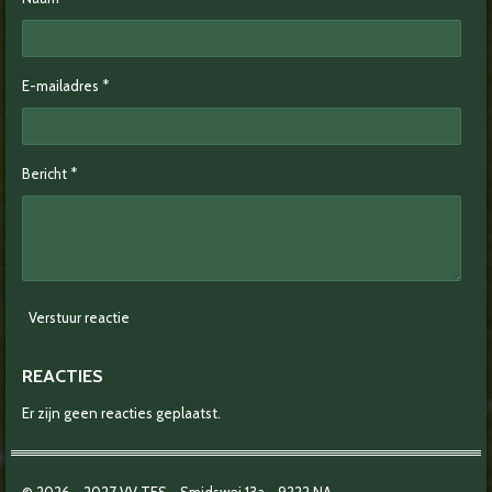
E-mailadres *
Bericht *
Verstuur reactie
REACTIES
Er zijn geen reacties geplaatst.