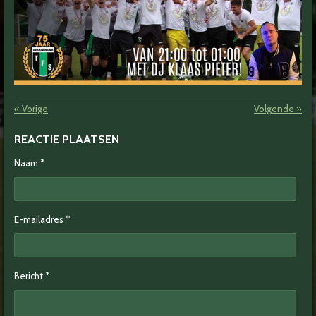
«
Vorige
Volgende
»
REACTIE PLAATSEN
Naam *
E-mailadres *
Bericht *