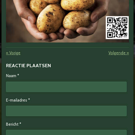
«
Vorige
Volgende
»
REACTIE PLAATSEN
Naam *
E-mailadres *
Bericht *