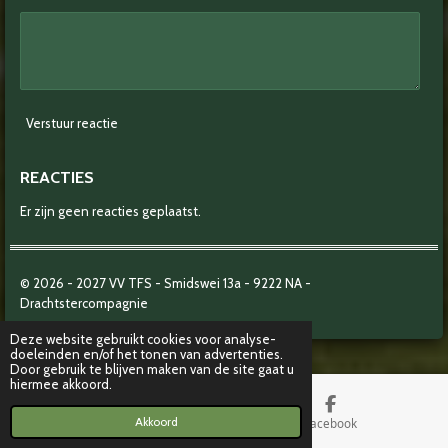
Verstuur reactie
REACTIES
Er zijn geen reacties geplaatst.
© 2026 - 2027
VV TFS - Smidswei 13a -
9222 NA -
Drachtstercompagnie
Deze website gebruikt cookies voor analyse-
doeleinden en/of het tonen van advertenties.
Door gebruik te blijven maken van de site gaat u
hiermee akkoord.
Akkoord
Kaart
Facebook