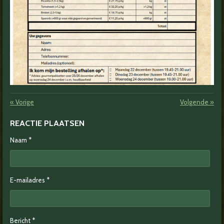
«
Vorige
Volgende
»
REACTIE PLAATSEN
Naam *
E-mailadres *
Bericht *