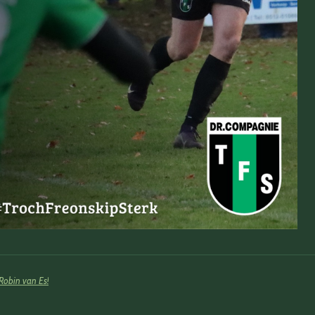
Robin van Es!