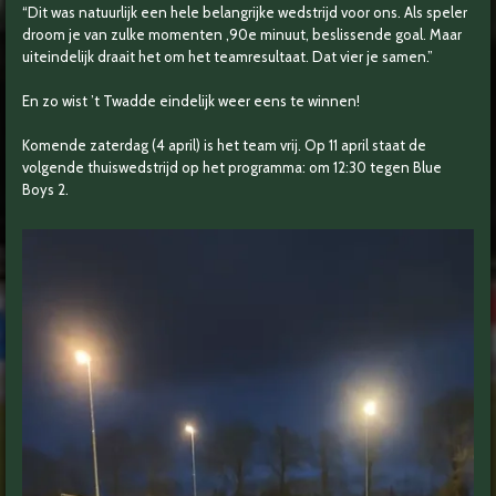
“Dit was natuurlijk een hele belangrijke wedstrijd voor ons. Als speler
droom je van zulke momenten ,90e minuut, beslissende goal. Maar
uiteindelijk draait het om het teamresultaat. Dat vier je samen.”
En zo wist ’t Twadde eindelijk weer eens te winnen!
Komende zaterdag (4 april) is het team vrij. Op 11 april staat de
volgende thuiswedstrijd op het programma: om 12:30 tegen Blue
Boys 2.