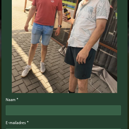
Naam *
E-mailadres *