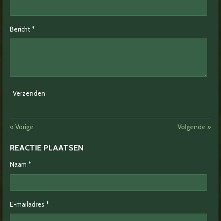
Bericht *
Verzenden
«
Vorige
Volgende
»
REACTIE PLAATSEN
Naam *
E-mailadres *