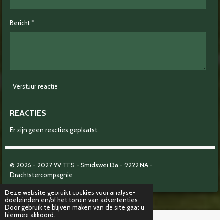
Bericht *
Verstuur reactie
REACTIES
Er zijn geen reacties geplaatst.
© 2026 - 2027
VV TFS - Smidswei 13a -
9222 NA -
Drachtstercompagnie
Deze website gebruikt cookies voor analyse-
doeleinden en/of het tonen van advertenties.
Door gebruik te blijven maken van de site gaat u
hiermee akkoord.