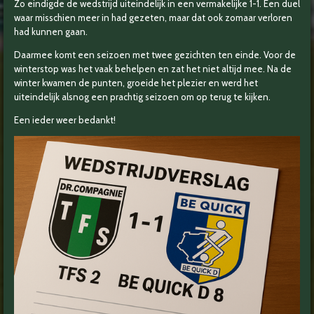
Zo eindigde de wedstrijd uiteindelijk in een vermakelijke 1-1. Een duel
waar misschien meer in had gezeten, maar dat ook zomaar verloren
had kunnen gaan.
Daarmee komt een seizoen met twee gezichten ten einde. Voor de
winterstop was het vaak behelpen en zat het niet altijd mee. Na de
winter kwamen de punten, groeide het plezier en werd het
uiteindelijk alsnog een prachtig seizoen om op terug te kijken.
Een ieder weer bedankt!