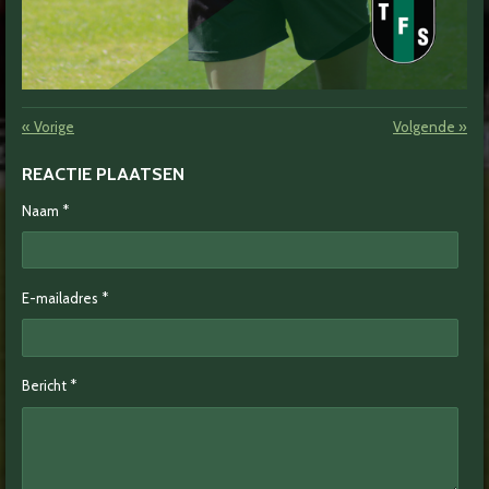
«
Vorige
Volgende
»
REACTIE PLAATSEN
Naam *
E-mailadres *
Bericht *