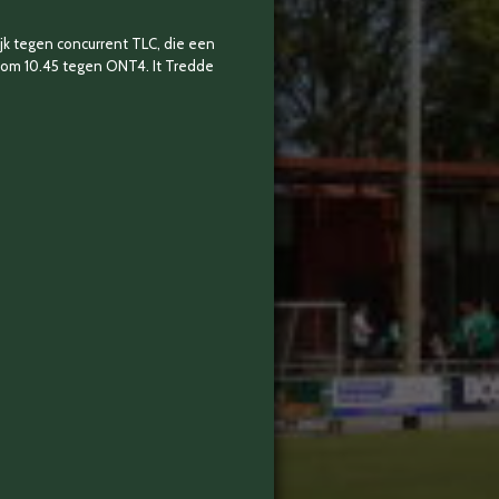
ijk tegen concurrent TLC, die een
 om 10.45 tegen ONT4. It Tredde