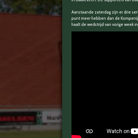
Aanstaande zaterdag zijn er drie sen
punt meer hebben dan de Kompenijst
haalt de wedstrijd van vorige week 