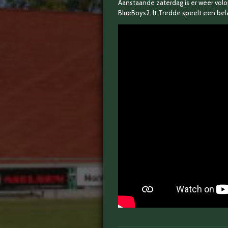
Aanstaande zaterdag is er weer volo
BlueBoys2. It Tredde speelt een bel