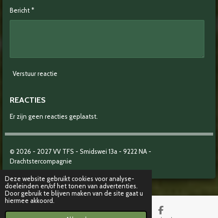
Bericht *
Verstuur reactie
REACTIES
Er zijn geen reacties geplaatst.
© 2026 - 2027
VV TFS - Smidswei 13a -
9222 NA -
Drachtstercompagnie
Deze website gebruikt cookies voor analyse-
doeleinden en/of het tonen van advertenties.
Door gebruik te blijven maken van de site gaat u
hiermee akkoord.