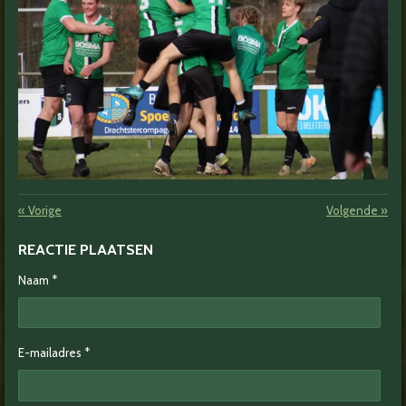
«
Vorige
Volgende
»
REACTIE PLAATSEN
Naam *
E-mailadres *