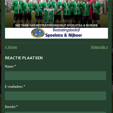
«
Vorige
Volgende
»
REACTIE PLAATSEN
Naam *
E-mailadres *
Bericht *