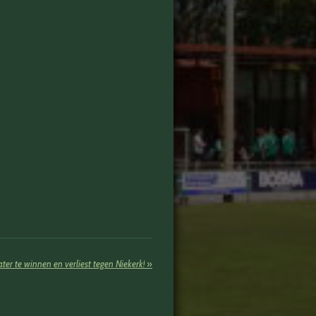
ter te winnen en verliest tegen Niekerk!
»