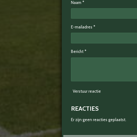
Naam *
E-mailadres *
Bericht *
Verstuur reactie
REACTIES
Er zijn geen reacties geplaatst.