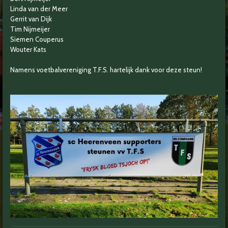
Linda van der Meer
Gerrit van Dijk
Tim Nijmeijer
Siemen Couperus
Wouter Kats
Namens voetbalvereniging T.F.S. hartelijk dank voor deze steun!