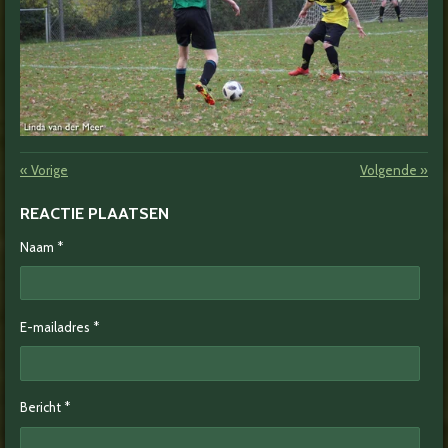
«
Vorige
Volgende
»
REACTIE PLAATSEN
Naam *
E-mailadres *
Bericht *