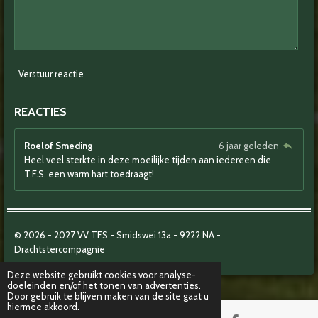
Verstuur reactie
REACTIES
Roelof Smeding
6 jaar geleden
Heel veel sterkte in deze moeilijke tijden aan iedereen die
T.F.S. een warm hart toedraagt!
© 2026 - 2027
VV TFS - Smidswei 13a -
9222 NA -
Drachtstercompagnie
Deze website gebruikt cookies voor analyse-
doeleinden en/of het tonen van advertenties.
Door gebruik te blijven maken van de site gaat u
hiermee akkoord.