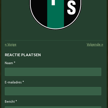
«
Vorige
Volgende
»
REACTIE PLAATSEN
Naam *
E-mailadres *
Bericht *