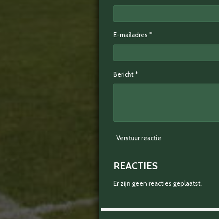
E-mailadres *
Bericht *
Verstuur reactie
REACTIES
Er zijn geen reacties geplaatst.