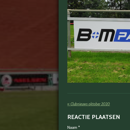
«
Clubnieuws oktober 2020
REACTIE PLAATSEN
Naam *