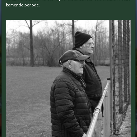
komende periode.