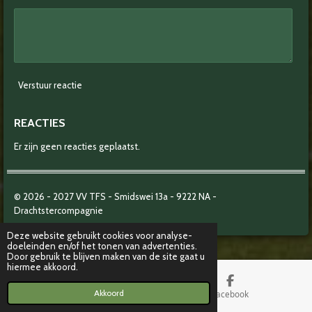
Verstuur reactie
REACTIES
Er zijn geen reacties geplaatst.
© 2026 - 2027
VV TFS - Smidswei 13a -
9222 NA -
Drachtstercompagnie
Deze website gebruikt cookies voor analyse-
doeleinden en/of het tonen van advertenties.
Door gebruik te blijven maken van de site gaat u
hiermee akkoord.
Akkoord
Kaart
Facebook