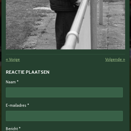
«
Vorige
Volgende
»
REACTIE PLAATSEN
Naam *
E-mailadres *
Bericht *