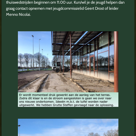
thuiswedstrijden beginnen om 11.00 uur. Kun/wil je de jeugd helpen dan
graag contact opnemen met jeugdcommissielid Geert Drost of leider
Menno Nicolai.