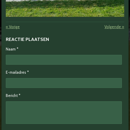
«
Vorige
Volgende
»
REACTIE PLAATSEN
Naam *
E-mailadres *
Bericht *