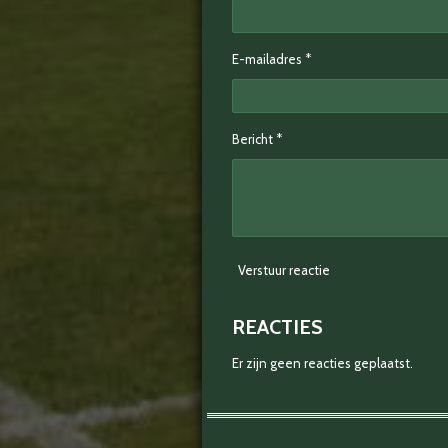
E-mailadres *
Bericht *
Verstuur reactie
REACTIES
Er zijn geen reacties geplaatst.