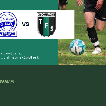
ORNBERGUM