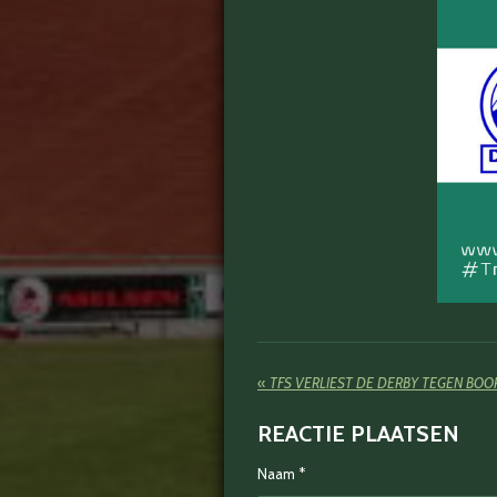
«
TFS VERLIEST DE DERBY TEGEN BO
REACTIE PLAATSEN
Naam *