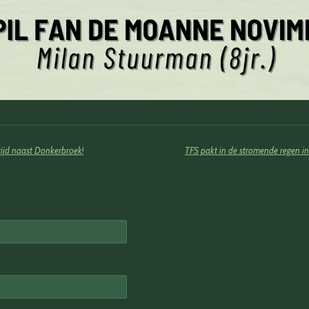
tijd naast Donkerbroek!