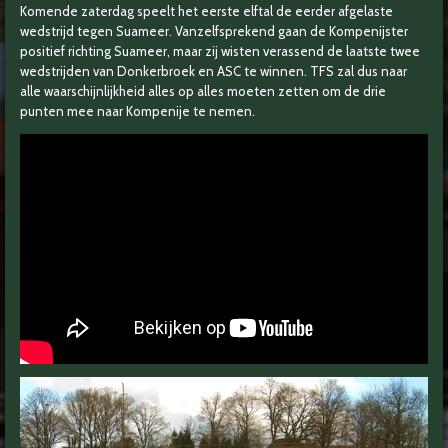
Komende zaterdag speelt het eerste elftal de eerder afgelaste
wedstrijd tegen Suameer. Vanzelfsprekend gaan de Kompenijster
positief richting Suameer, maar zij wisten verassend de laatste twee
wedstrijden van Donkerbroek en ASC te winnen. TFS zal dus naar
alle waarschijnlijkheid alles op alles moeten zetten om de drie
punten mee naar Kompenije te nemen.