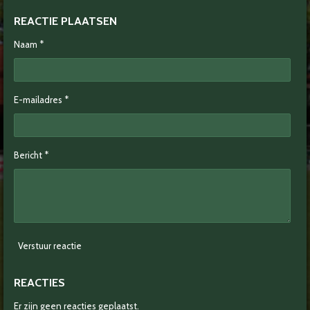
REACTIE PLAATSEN
Naam *
E-mailadres *
Bericht *
Verstuur reactie
REACTIES
Er zijn geen reacties geplaatst.