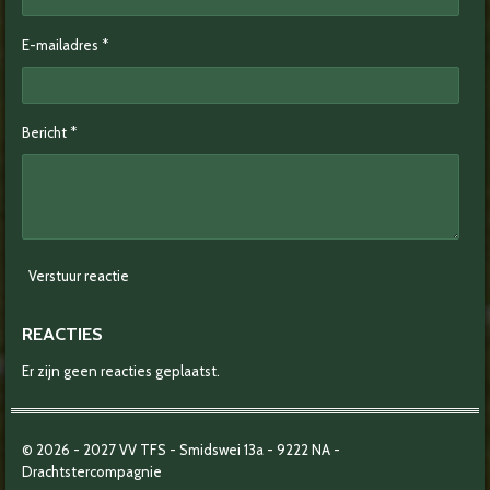
E-mailadres *
Bericht *
Verstuur reactie
REACTIES
Er zijn geen reacties geplaatst.
© 2026 - 2027
VV TFS - Smidswei 13a -
9222 NA -
Drachtstercompagnie