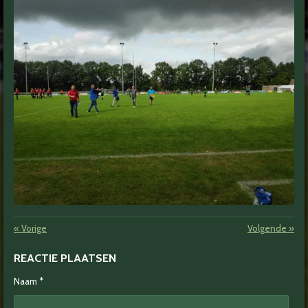
«
Vorige
Volgende
»
REACTIE PLAATSEN
Naam *