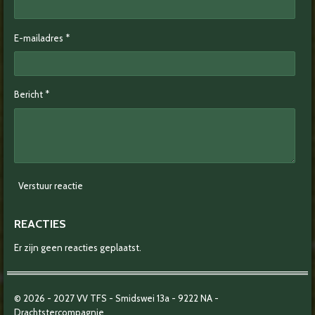
E-mailadres *
Bericht *
Verstuur reactie
REACTIES
Er zijn geen reacties geplaatst.
© 2026 - 2027
VV TFS - Smidswei 13a -
9222 NA -
Drachtstercompagnie