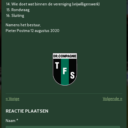
Wie doet wat binnen de vereniging (vrijwilligerswerk)
Rondvraag
Sluiting
Namens het bestuur,
Pieter Postma 12 augustus 2020
«
Vorige
Volgende
»
REACTIE PLAATSEN
Naam *